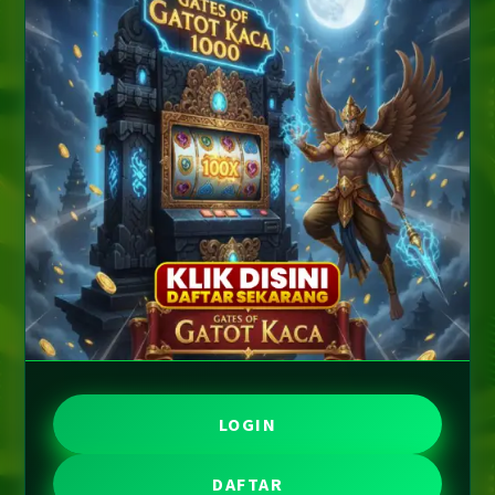
JNT77 -
KENYAMANAN
MEMBER ADALAH
PRIORITAS UTAMA
Rp 10.000
delivery option detail
delivery city
jakarta
delivery date
24/03/2025
delivery time
Afternoon | 13:00 -
18:00
delivery option detail
LOGIN
RECIPIENT NAME
jane doe
delivery address
Jl. Gatot
DAFTAR