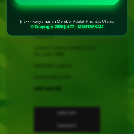
Subroto No. 25, RT.2/RW.4,
Kuningan Barat, Kecamatan
Mampang Prapatan, Kota
Jnt77 - Kenyamanan Member Adalah Prioritas Utama
Jakarta Selatan, Daerah Khusus
© Copyright 2026 Jnt77 | MANTAPKALI
Ibukota Jakarta 12710,
Indonesia
recipient phone number
(+62)
812-3456-7890
PROVINCE
Jakarta
postal code
12710
add-ons (0)
VIEW CART
CHECKOUT